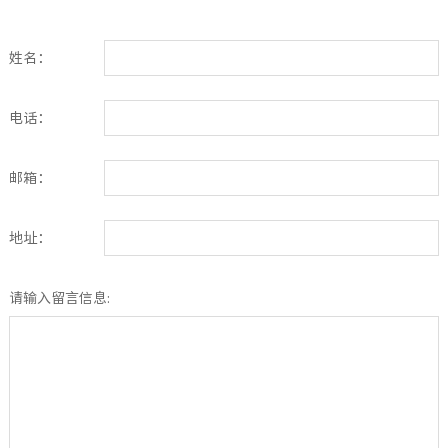
姓名：
电话：
邮箱：
地址：
请输入留言信息: