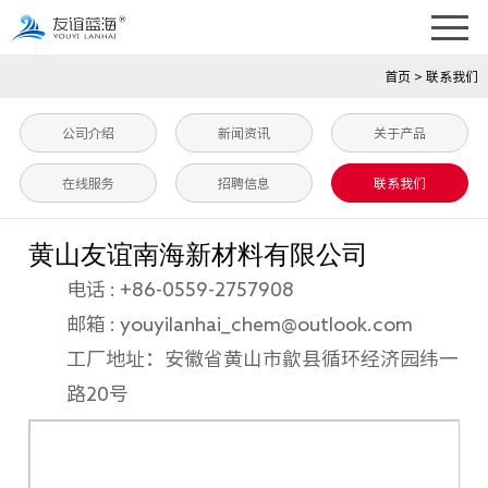
首页
>
联系我们
公司介绍
新闻资讯
关于产品
在线服务
招聘信息
联系我们
黄山友谊南海新材料有限公司
电话 : +86-0559-2757908
邮箱 : youyilanhai_chem@outlook.com
工厂地址：安徽省黄山市歙县循环经济园纬一
路20号