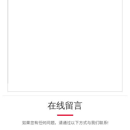
在线留言
如果您有任何问题，请通过以下方式与我们联系!