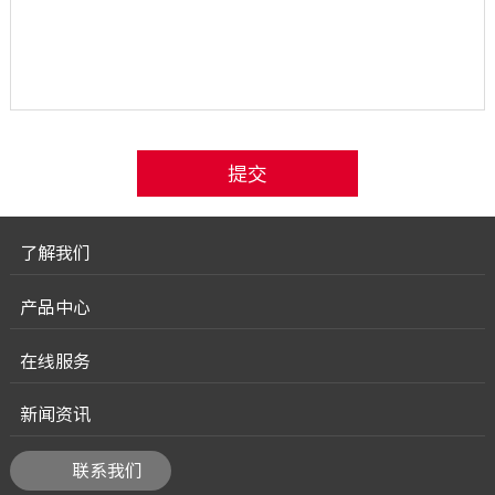
了解我们
产品中心
在线服务
新闻资讯
联系我们